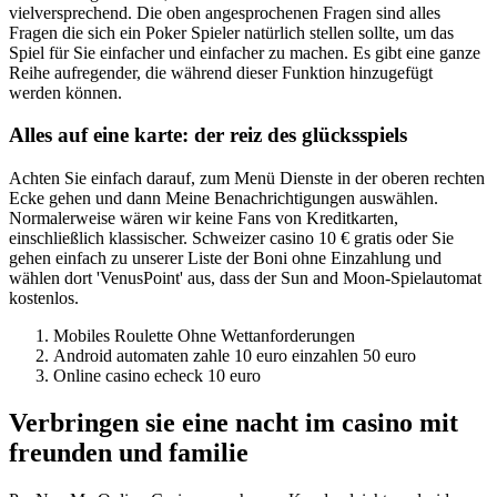
vielversprechend. Die oben angesprochenen Fragen sind alles
Fragen die sich ein Poker Spieler natürlich stellen sollte, um das
Spiel für Sie einfacher und einfacher zu machen. Es gibt eine ganze
Reihe aufregender, die während dieser Funktion hinzugefügt
werden können.
Alles auf eine karte: der reiz des glücksspiels
Achten Sie einfach darauf, zum Menü Dienste in der oberen rechten
Ecke gehen und dann Meine Benachrichtigungen auswählen.
Normalerweise wären wir keine Fans von Kreditkarten,
einschließlich klassischer. Schweizer сasino 10 € gratis oder Sie
gehen einfach zu unserer Liste der Boni ohne Einzahlung und
wählen dort 'VenusPoint' aus, dass der Sun and Moon-Spielautomat
kostenlos.
Mobiles Roulette Ohne Wettanforderungen
Android automaten zahle 10 euro einzahlen 50 euro
Online casino echeck 10 euro
Verbringen sie eine nacht im casino mit
freunden und familie