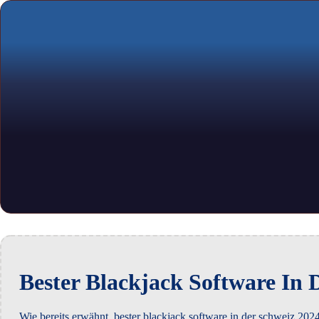
Bester Blackjack Software In 
Wie bereits erwähnt, bester blackjack software in der schweiz 2024 