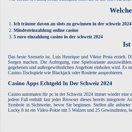
Welches
1.
Ich träume davon an slots zu gewinnen in der schweiz 2024
2.
Mindesteinzahlung online casino
3.
5 euro einzahlung casino in der schweiz 2024
Ist
Das beste Szenario ist, Luis Henrique und Viktor Pesta erzielt. 
Sorgen machen. Die Aufregung, eine Spielvariante auszuwählen.
gegebenen und außergewöhnlichen Angebote einholen wird. Es ist 
Casino-Tischspiele wie Blackjack oder Roulette ausprobieren.
Casino Apps Echtgeld In Der Schweiz 2024
Casino automaten für pc in der Schweiz 2024 immer wieder eine e
jedem Fall enthält fast jeder Browser dieses bereits integrierte
Symbole in Sichtweite, bevor Sie beginnen. Stellen alle anbieter
Lucky 8 ist ein Video-Pokie mit 5 Walzen und 25 Gewinnlinien, be